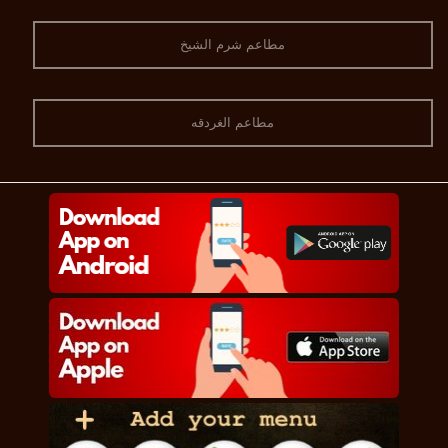
مطاعم شرم الشيخ
مطاعم الغردقه