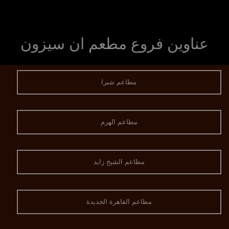
عناوين فروع مطعم ان سيزون
مطاعم شبرا
مطاعم الهرم
مطاعم الشيخ زايد
مطاعم القاهرة الجديدة