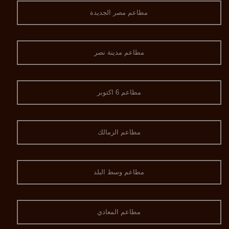
مطاعم مصر الجديدة
مطاعم مدينة نصر
مطاعم 6 اكتوبر
مطاعم الزمالك
مطاعم وسط البلد
مطاعم المعادي