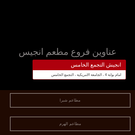
عناوين فروع مطعم انجيس
انجيش التجمع الخامس
امام بوابة 4 ، الجامعة الامريكية ، التجمع الخامس
مطاعم شبرا
مطاعم الهرم