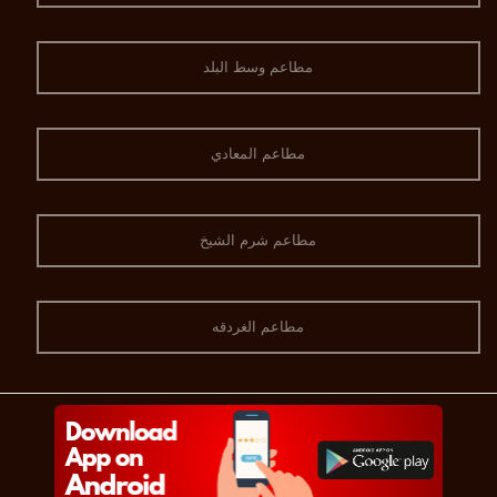
مطاعم وسط البلد
مطاعم المعادي
مطاعم شرم الشيخ
مطاعم الغردقه