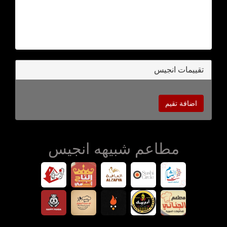
تقييمات انجيس
اضافة تقيم
مطاعم شبيهه انجيس