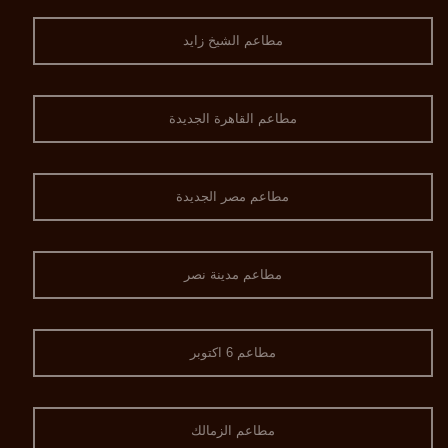
مطاعم الشيخ زايد
مطاعم القاهرة الجديدة
مطاعم مصر الجديدة
مطاعم مدينة نصر
مطاعم 6 اكتوبر
مطاعم الزمالك