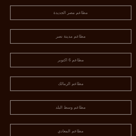
مطاعم مصر الجديدة
مطاعم مدينة نصر
مطاعم 6 اكتوبر
مطاعم الزمالك
مطاعم وسط البلد
مطاعم المعادي