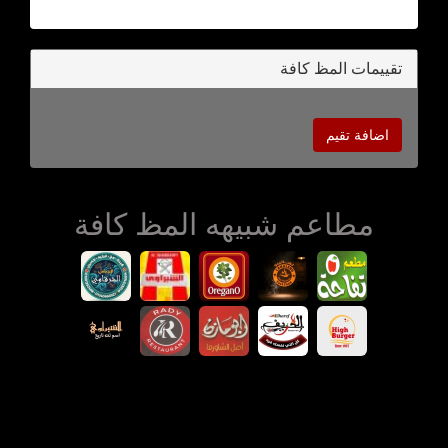
تقييمات المظ كافة
اضافة تقيم
مطاعم شبيهه المظ كافة