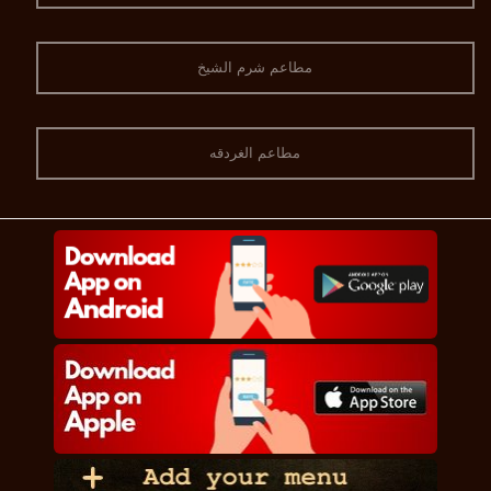
مطاعم شرم الشيخ
مطاعم الغردقه