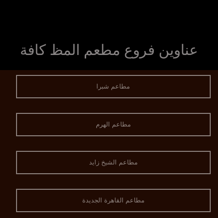
عناوين فروع مطعم المظ كافة
مطاعم شبرا
مطاعم الهرم
مطاعم الشيخ زايد
مطاعم القاهرة الجديدة