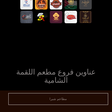
عناوين فروع مطعم اللقمة
الشامية
مطاعم شبرا