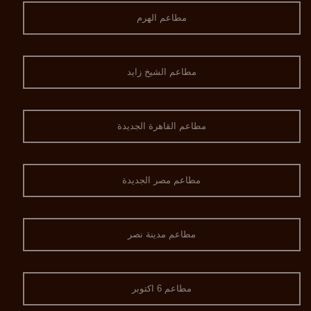
مطاعم الهرم
مطاعم الشيخ زايد
مطاعم القاهرة الجديدة
مطاعم مصر الجديدة
مطاعم مدينة نصر
مطاعم 6 اكتوبر