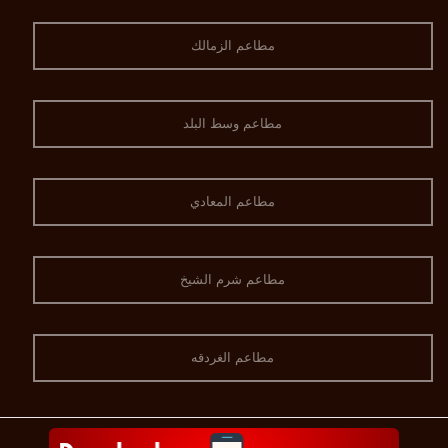
مطاعم الزمالك
مطاعم وسط البلد
مطاعم المعادي
مطاعم شرم الشيخ
مطاعم الغردقه