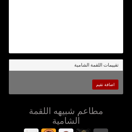
تقييمات اللقمة الشامية
اضافة تقيم
مطاعم شبيهه اللقمة
الشامية