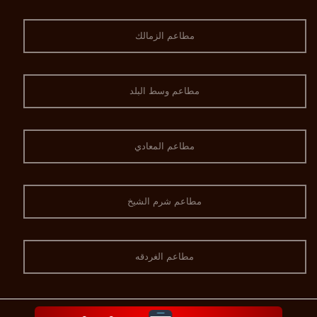
مطاعم الزمالك
مطاعم وسط البلد
مطاعم المعادي
مطاعم شرم الشيخ
مطاعم الغردقه