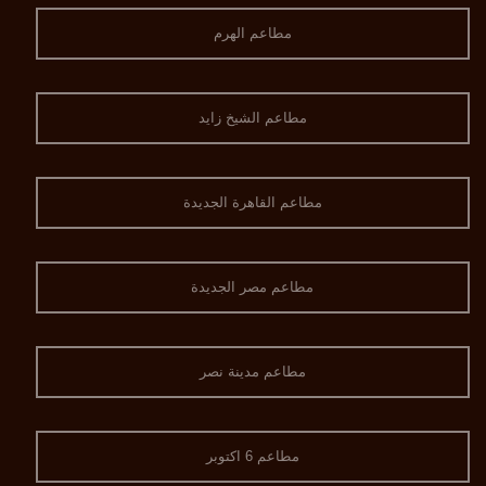
مطاعم الهرم
مطاعم الشيخ زايد
مطاعم القاهرة الجديدة
مطاعم مصر الجديدة
مطاعم مدينة نصر
مطاعم 6 اكتوبر