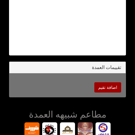
تقييمات العمدة
اضافة تقيم
مطاعم شبيهه العمدة