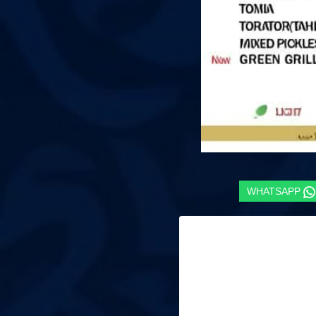
WHATSAPP