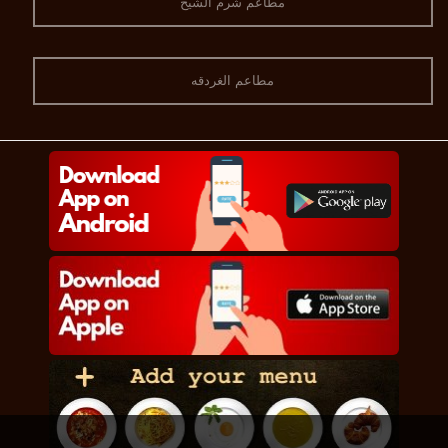
مطاعم شرم الشيخ
مطاعم الغردقه