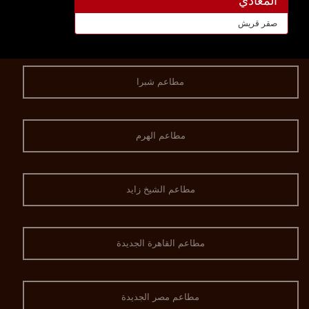
المعادي
صقر قريش
مطاعم شبرا
مطاعم الهرم
مطاعم الشيخ زايد
مطاعم القاهرة الجديدة
مطاعم مصر الجديدة