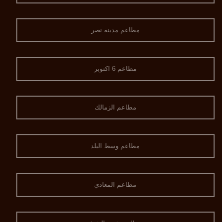
مطاعم مدينة نصر
مطاعم 6 اكتوبر
مطاعم الزمالك
مطاعم وسط البلد
مطاعم المعادي