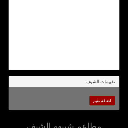
تقييمات الشيف
اضافة تقيم
مطاعم شبيهه الشيف