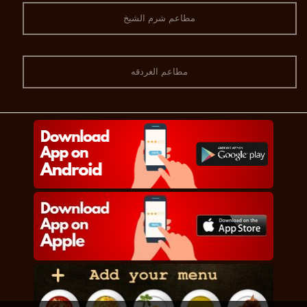
مطاعم شرم الشيخ
مطاعم الغردقه