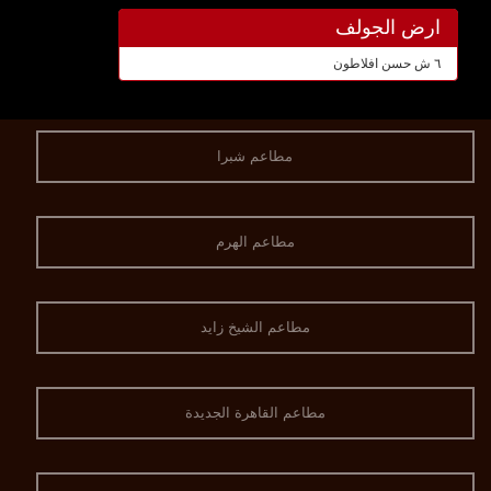
ارض الجولف
٦ ش حسن افلاطون
مطاعم شبرا
مطاعم الهرم
مطاعم الشيخ زايد
مطاعم القاهرة الجديدة