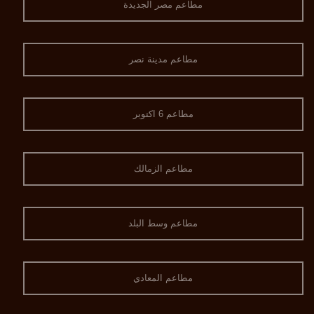
مطاعم مصر الجديدة
مطاعم مدينة نصر
مطاعم 6 اكتوبر
مطاعم الزمالك
مطاعم وسط البلد
مطاعم المعادي