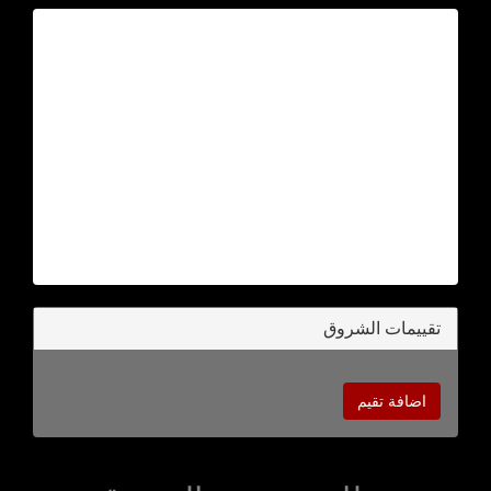
تقييمات الشروق
اضافة تقيم