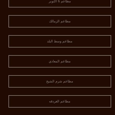
مطاعم 6 اكتوبر
مطاعم الزمالك
مطاعم وسط البلد
مطاعم المعادي
مطاعم شرم الشيخ
مطاعم الغردقه