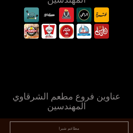
عناوين فروع مطعم الشرقاوي
المهندسين
مطاعم شبرا