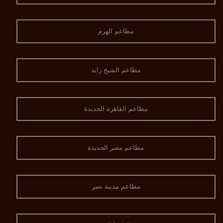
مطاعم الهرم
مطاعم الشيخ زايد
مطاعم القاهرة الجديدة
مطاعم مصر الجديدة
مطاعم مدينة نصر