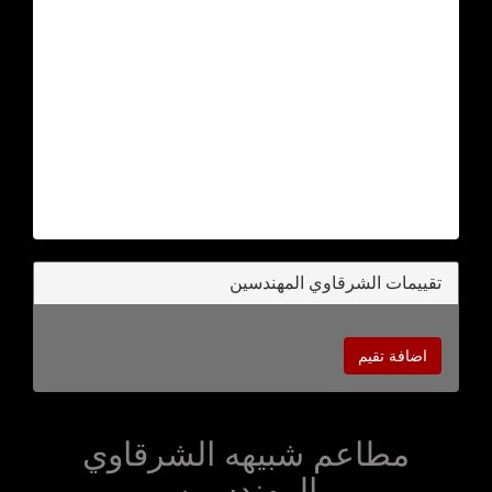
تقييمات الشرقاوي المهندسين
اضافة تقيم
مطاعم شبيهه الشرقاوي
المهندسين