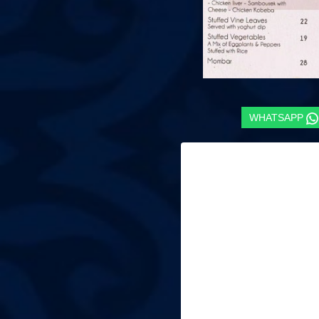
WHATSAPP