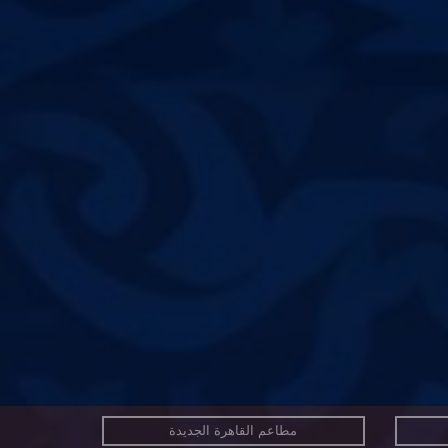
مطاعم القاهرة الجديدة