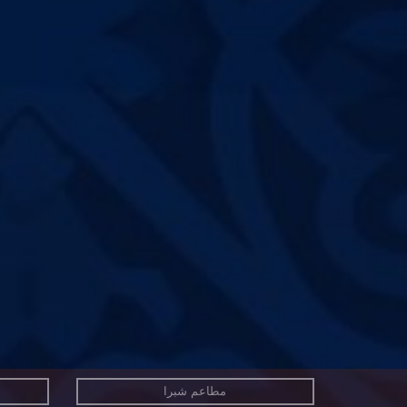
مطاعم شبرا