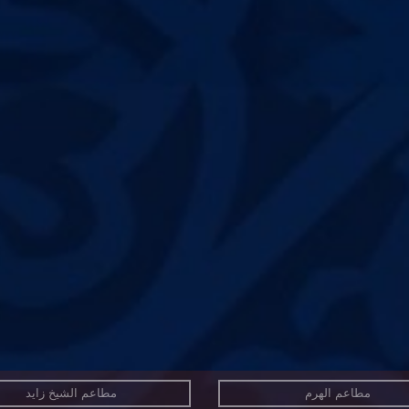
مطاعم الهرم
مطاعم الشيخ زايد