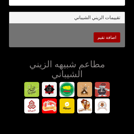
تقييمات الزيني الشيباني
اضافة تقيم
مطاعم شبيهه الزيني
الشيباني