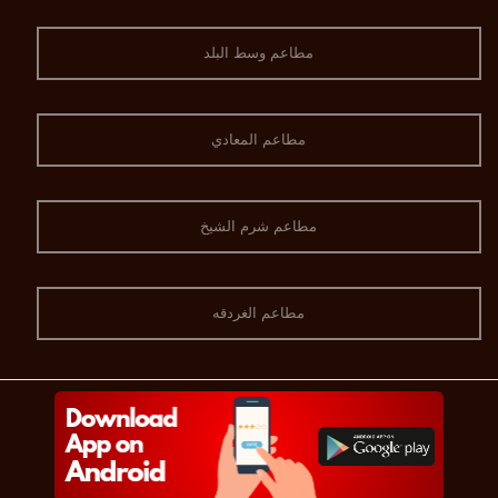
مطاعم وسط البلد
مطاعم المعادي
مطاعم شرم الشيخ
مطاعم الغردقه