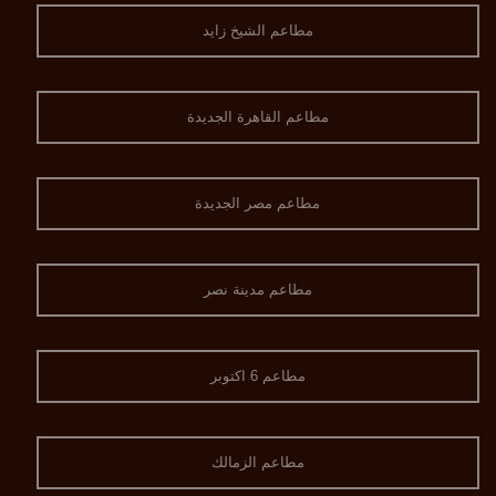
مطاعم الشيخ زايد
مطاعم القاهرة الجديدة
مطاعم مصر الجديدة
مطاعم مدينة نصر
مطاعم 6 اكتوبر
مطاعم الزمالك