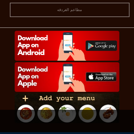
مطاعم الغردقه