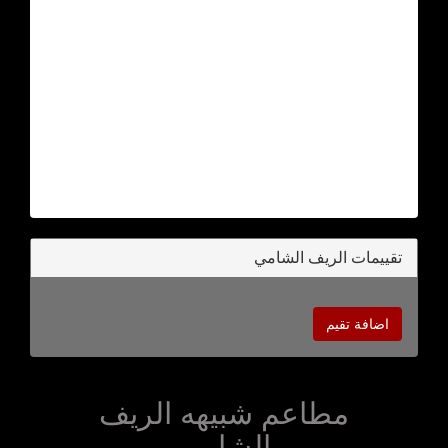
تقييمات الريف الشامي
اضافة تقيم
مطاعم شبيهه الريف
الشامي