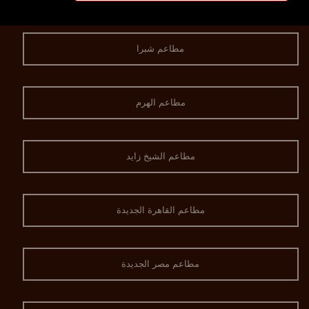
مطاعم شبرا
مطاعم الهرم
مطاعم الشيخ زايد
مطاعم القاهرة الجديدة
مطاعم مصر الجديدة