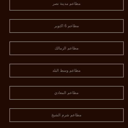
مطاعم مدينة نصر
مطاعم 6 اكتوبر
مطاعم الزمالك
مطاعم وسط البلد
مطاعم المعادي
مطاعم شرم الشيخ