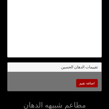
تقييمات الدهان الحسين
اضافة تقيم
مطاعم شبيهه الدهان