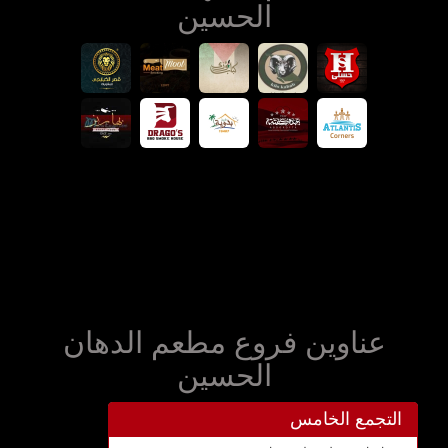
الحسين
عناوين فروع مطعم الدهان
الحسين
التجمع الخامس