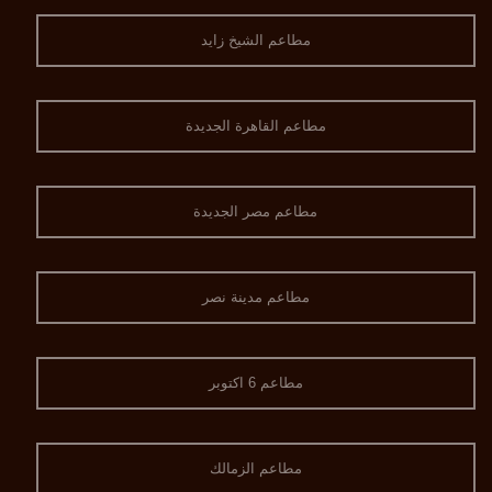
مطاعم الشيخ زايد
مطاعم القاهرة الجديدة
مطاعم مصر الجديدة
مطاعم مدينة نصر
مطاعم 6 اكتوبر
مطاعم الزمالك