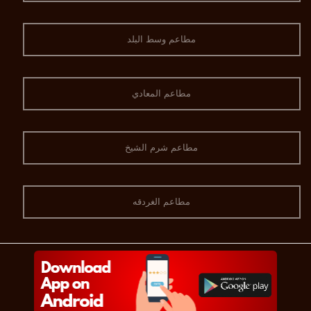
مطاعم وسط البلد
مطاعم المعادي
مطاعم شرم الشيخ
مطاعم الغردقه