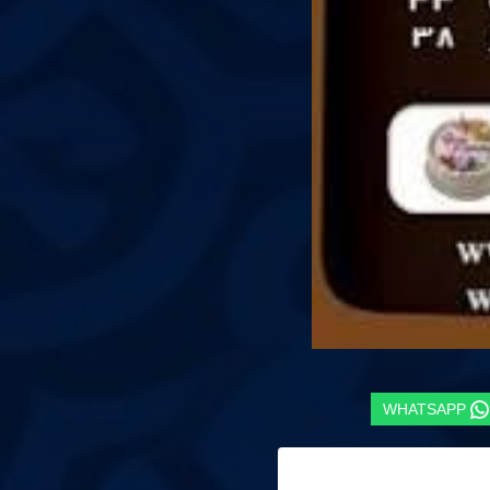
WHATSAPP