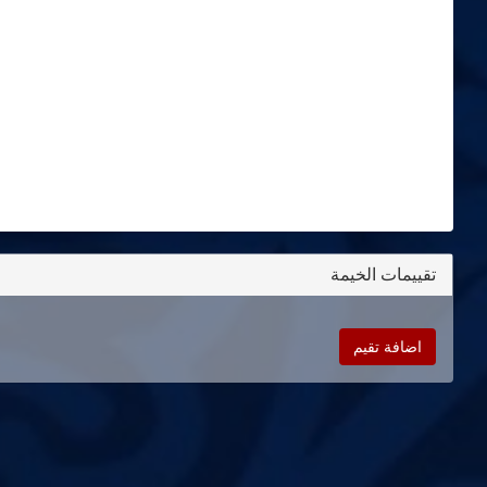
تقييمات الخيمة
اضافة تقيم