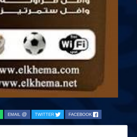
@
EMAIL
TWITTER
FACEBOOK