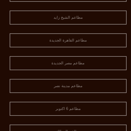
مطاعم الشيخ زايد
مطاعم القاهرة الجديدة
مطاعم مصر الجديدة
مطاعم مدينة نصر
مطاعم 6 اكتوبر