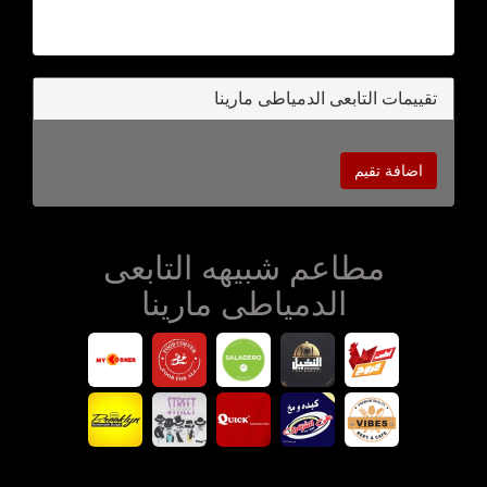
تقييمات التابعى الدمياطى مارينا
اضافة تقيم
مطاعم شبيهه التابعى
الدمياطى مارينا