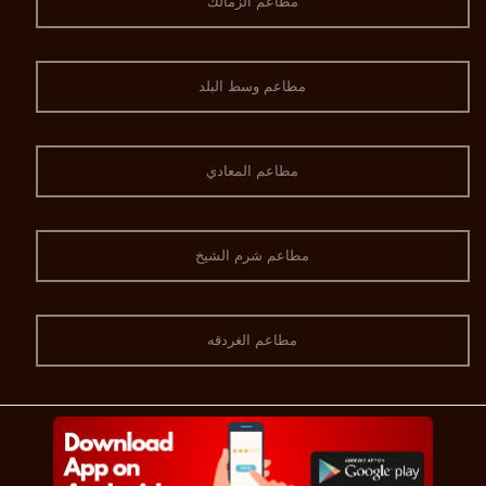
مطاعم الزمالك
مطاعم وسط البلد
مطاعم المعادي
مطاعم شرم الشيخ
مطاعم الغردقه