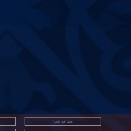
مطاعم شبرا