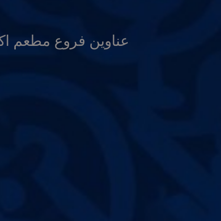
عناوين فروع مطعم اكل