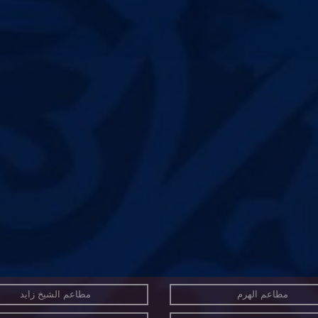
مطاعم الهرم
مطاعم الشيخ زايد