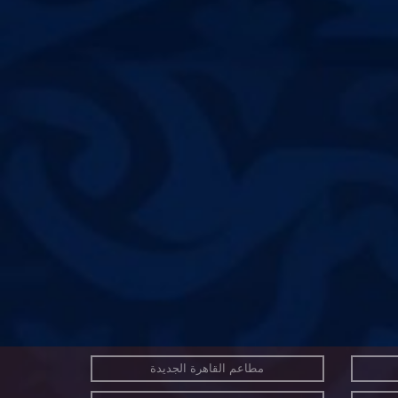
مطاعم القاهرة الجديدة