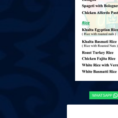
WHATSAPP