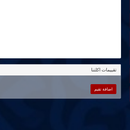
تقييمات اكلتنا
اضافة تقيم