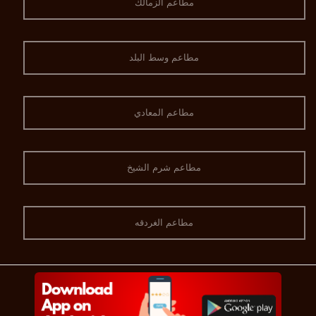
مطاعم الزمالك
مطاعم وسط البلد
مطاعم المعادي
مطاعم شرم الشيخ
مطاعم الغردقه