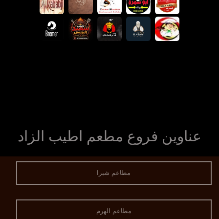
عناوين فروع مطعم اطيب الزاد
مطاعم شبرا
مطاعم الهرم