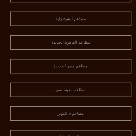
مطاعم الشيخ زايد
مطاعم القاهرة الجديدة
مطاعم مصر الجديدة
مطاعم مدينة نصر
مطاعم 6 اكتوبر