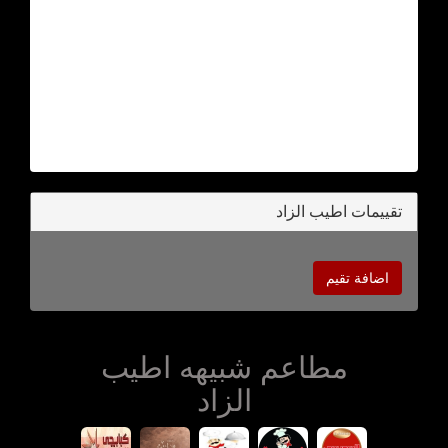
تقييمات اطيب الزاد
اضافة تقيم
مطاعم شبيهه اطيب
الزاد