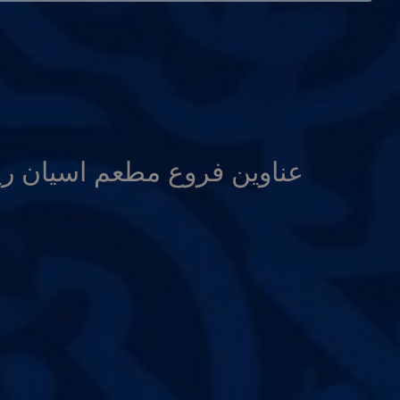
عناوين فروع مطعم اسيان ر