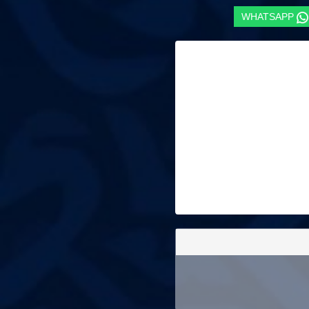
WHATSAPP