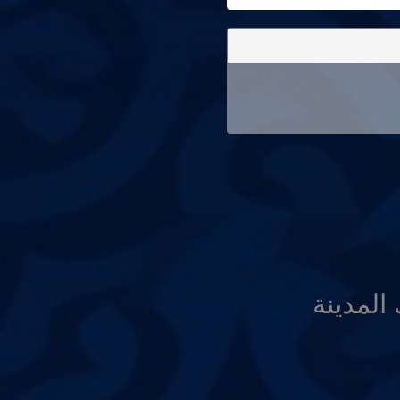
المدينة