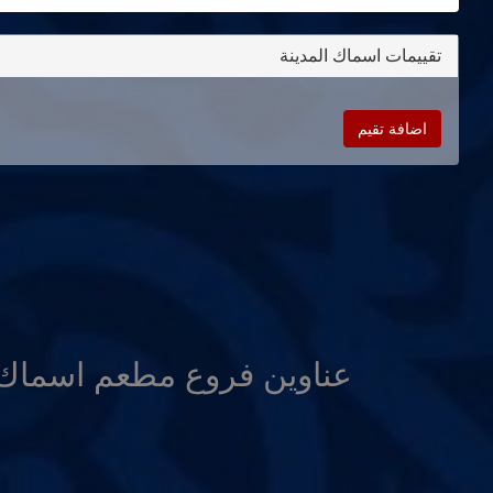
تقييمات اسماك المدينة
اضافة تقيم
عناوين فروع مطعم اسماك 