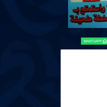
WHATSAPP