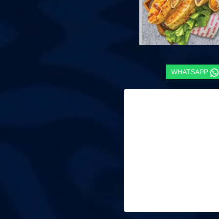
WHATSAPP