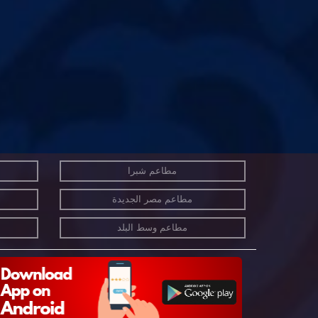
مطاعم شبرا
مطاعم مصر الجديدة
مطاعم وسط البلد