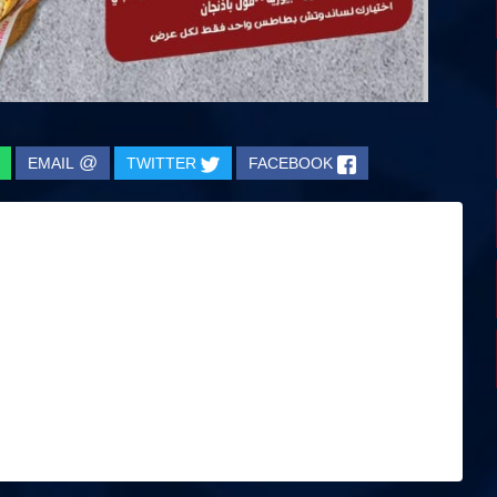
@
EMAIL
TWITTER
FACEBOOK