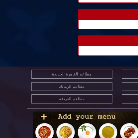
مطاعم القاهرة الجديدة
مطاعم الزمالك
مطاعم الغردقه