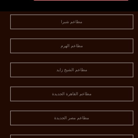
مطاعم شبرا
مطاعم الهرم
مطاعم الشيخ زايد
مطاعم القاهرة الجديدة
مطاعم مصر الجديدة