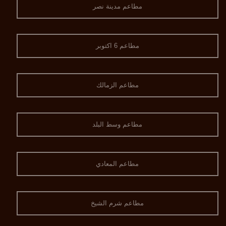
مطاعم مدينة نصر
مطاعم 6 اكتوبر
مطاعم الزمالك
مطاعم وسط البلد
مطاعم المعادي
مطاعم شرم الشيخ