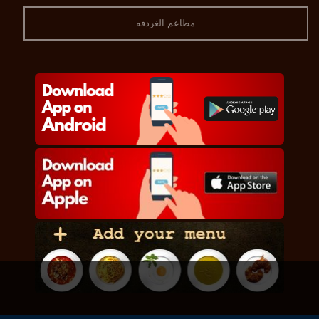
مطاعم الغردقه