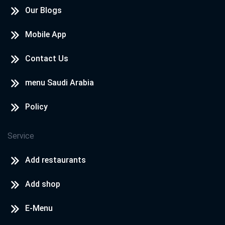
Our Blogs
Mobile App
Contact Us
menu Saudi Arabia
Policy
Service
Add restaurants
Add shop
E-Menu