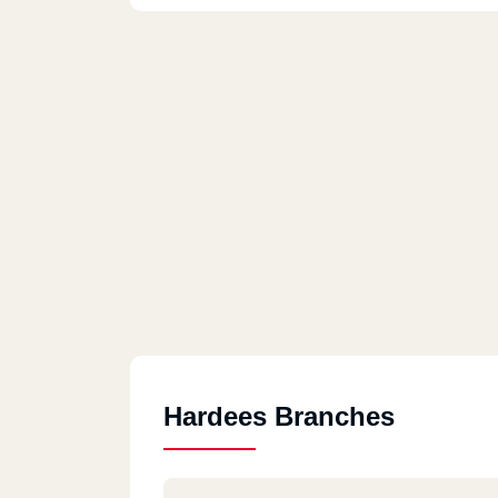
Hardees Branches