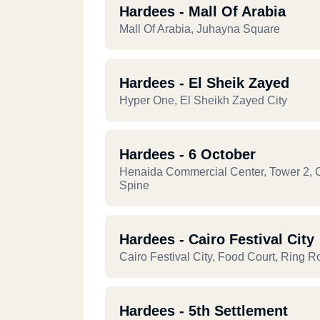
Hardees - Mall Of Arabia
Mall Of Arabia, Juhayna Square
Hardees - El Sheik Zayed
Hyper One, El Sheikh Zayed City
Hardees - 6 October
Henaida Commercial Center, Tower 2, C
Spine
Hardees - Cairo Festival City
Cairo Festival City, Food Court, Ring 
Hardees - 5th Settlement