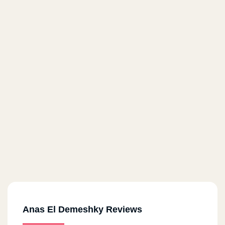
Anas El Demeshky Reviews