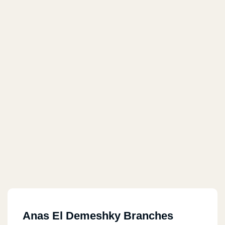
Anas El Demeshky Branches