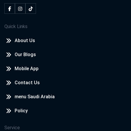
Quick Links
About Us
Our Blogs
Mobile App
Contact Us
menu Saudi Arabia
Policy
Service